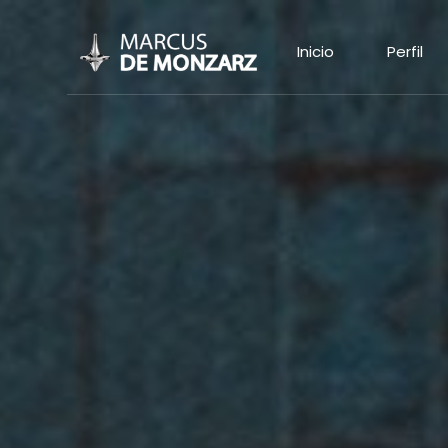
Inicio
Perfil