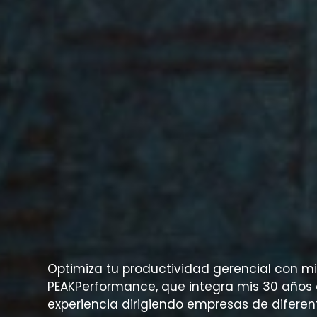
Optimiza tu productividad gerencial con 
PEAKPerformance, que integra mis 30 años
experiencia dirigiendo empresas de diferen