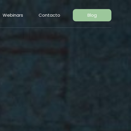
Webinars
Contacto
Blog