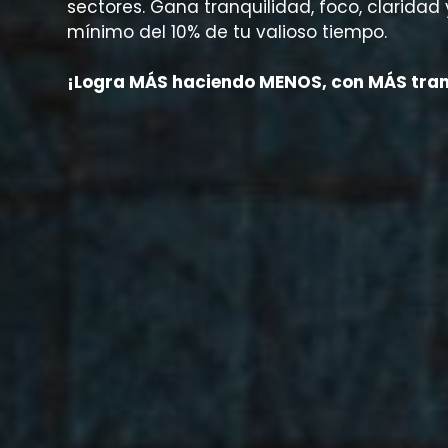
sectores. Gana tranquilidad, foco, claridad
mínimo del 10% de tu valioso tiempo.
¡Logra MÁS haciendo MENOS, con MÁS tran