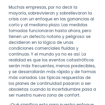
Muchas empresas, por no decir la
mayoría, sobrevivieron y sobrellevaron la
crisis con un enfoque en las ganancias al
corto y al mediano plazo. Las medidas
tomadas funcionaron hasta ahora, pero
tienen un defecto notorio y peligroso: se
decidieron en la lógica de unas
condiciones comerciales fluidas y
continuas. Y el mundo ya no es así. La
realidad es que los eventos catastróficos
serán más frecuentes, menos predecibles,
y se desarrollarán más rápido y de formas
más variadas. Las típicas respuestas de
los planes de continuidad pasaron a ser
obsoletas cuando la incertidumbre pasa a
ser nuestra nueva zona de confort.
¿Qué significa esto para nuestro enfoque