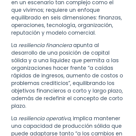
en un escenario tan complejo como el
que vivimos; requiere un enfoque
equilibrado en seis dimensiones: finanzas,
operaciones, tecnología, organización,
reputación y modelo comercial.
La
resiliencia financiera
apunta al
desarrollo de una posición de capital
sólida y a una liquidez que permita a las
organizaciones hacer frente “a caídas
rápidas de ingresos, aumento de costos o
problemas crediticios”, equilibrando los
objetivos financieros a corto y largo plazo,
además de redefinir el concepto de corto
plazo.
La
resiliencia operativa
, implica mantener
una capacidad de producción sólida que
puede adaptarse tanto “a los cambios en