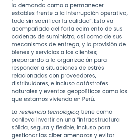
la demanda como a permanecer
estables frente a la interrupción operativa,
todo sin sacrificar la calidad”. Esto va
acompañado del fortalecimiento de sus
cadenas de suministro, así como de sus
mecanismos de entrega, y la provisión de
bienes y servicios a los clientes;
preparando a la organización para
responder a situaciones de estrés
relacionadas con proveedores,
distribuidores, e incluso catástrofes
naturales y eventos geopolíticos como los
que estamos viviendo en Perú.
La
resiliencia tecnológica
, tiene como
conlleva invertir en una “infraestructura
sólida, segura y flexible, incluso para
gestionar las ciber amenazas y evitar