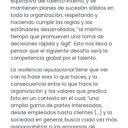
equitativa del talento interno, y se
mantienen planes de sucesión sólidos en
toda la organización, respetando y
haciendo cumplir las reglas y los
estándares desarrollados, “al mismo
tiempo que promueven una toma de
decisiones rápida y ágil”. Esto nos lleva a
pensar que el siguiente desafío será la
competencia global por el talento.
La
resiliencia reputacional
tiene que ver
con la frase eres lo que haces, y la
consecuencia entre lo que hace la
organización y los valores que predica.
Esto en un contexto en el cual, “una
amplia gama de partes interesadas,
desde empleados hasta clientes (…) y la
sociedad en general, busca cada vez más
responsabilizar a las empresas de