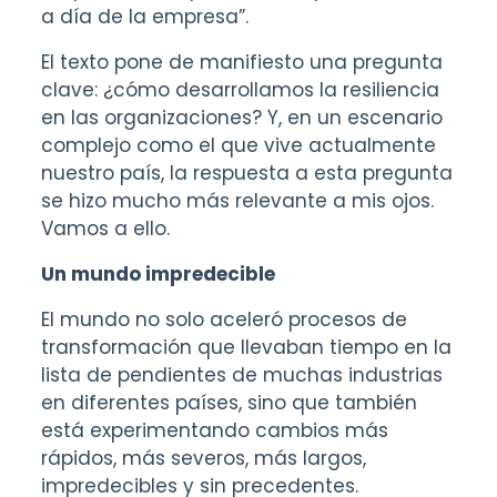
a día de la empresa”.
El texto pone de manifiesto una pregunta
clave: ¿cómo desarrollamos la resiliencia
en las organizaciones? Y, en un escenario
complejo como el que vive actualmente
nuestro país, la respuesta a esta pregunta
se hizo mucho más relevante a mis ojos.
Vamos a ello.
Un mundo impredecible
El mundo no solo aceleró procesos de
transformación que llevaban tiempo en la
lista de pendientes de muchas industrias
en diferentes países, sino que también
está experimentando cambios más
rápidos, más severos, más largos,
impredecibles y sin precedentes.