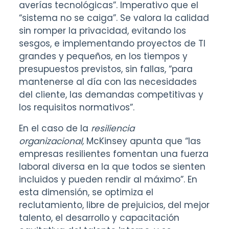
averías tecnológicas”. Imperativo que el
“sistema no se caiga”. Se valora la calidad
sin romper la privacidad, evitando los
sesgos, e implementando proyectos de TI
grandes y pequeños, en los tiempos y
presupuestos previstos, sin fallas, “para
mantenerse al día con las necesidades
del cliente, las demandas competitivas y
los requisitos normativos”.
En el caso de la
resiliencia
organizacional,
McKinsey apunta que “las
empresas resilientes fomentan una fuerza
laboral diversa en la que todos se sienten
incluidos y pueden rendir al máximo”. En
esta dimensión, se optimiza el
reclutamiento, libre de prejuicios, del mejor
talento, el desarrollo y capacitación