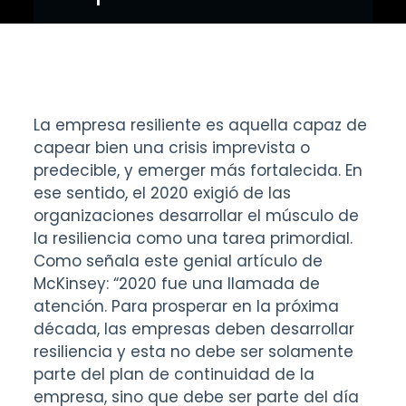
La empresa resiliente es aquella capaz de
capear bien una crisis imprevista o
predecible, y emerger más fortalecida. En
ese sentido, el 2020 exigió de las
organizaciones desarrollar el músculo de
la resiliencia como una tarea primordial.
Como señala
este genial artículo
de
McKinsey: “2020 fue una llamada de
atención. Para prosperar en la próxima
década, las empresas deben desarrollar
resiliencia y esta no debe ser solamente
parte del plan de continuidad de la
empresa, sino que debe ser parte del día