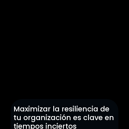
Maximizar la resiliencia de
tu organización es clave en
tiempos inciertos