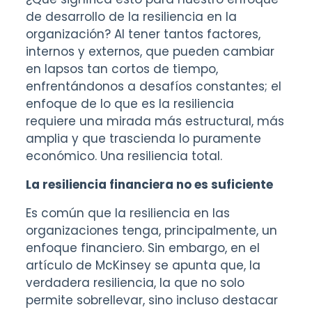
de desarrollo de la resiliencia en la
organización? Al tener tantos factores,
internos y externos, que pueden cambiar
en lapsos tan cortos de tiempo,
enfrentándonos a desafíos constantes; el
enfoque de lo que es la resiliencia
requiere una mirada más estructural, más
amplia y que trascienda lo puramente
económico. Una resiliencia total.
La resiliencia financiera no es suficiente
Es común que la resiliencia en las
organizaciones tenga, principalmente, un
enfoque financiero. Sin embargo, en el
artículo de McKinsey se apunta que, la
verdadera resiliencia, la que no solo
permite sobrellevar, sino incluso destacar