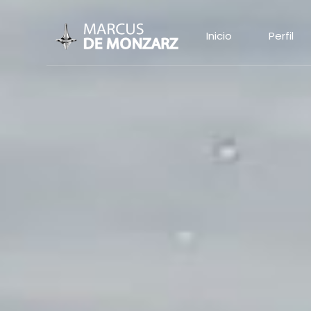
Inicio
Perfil