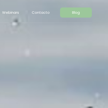
Webinars
Contacto
Blog