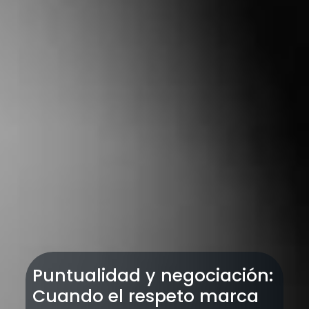
Puntualidad y negociación:
Cuando el respeto marca