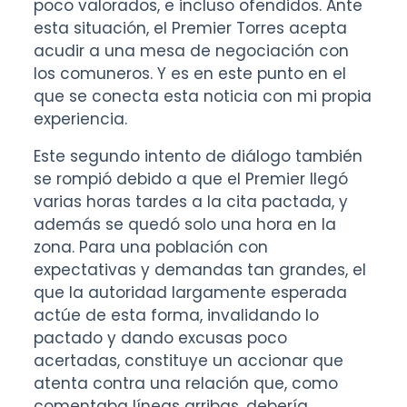
poco valorados, e incluso ofendidos. Ante
esta situación, el Premier Torres acepta
acudir a una mesa de negociación con
los comuneros. Y es en este punto en el
que se conecta esta noticia con mi propia
experiencia.
Este segundo intento de diálogo también
se rompió debido a que el Premier llegó
varias horas tardes a la cita pactada, y
además se quedó solo una hora en la
zona. Para una población con
expectativas y demandas tan grandes, el
que la autoridad largamente esperada
actúe de esta forma, invalidando lo
pactado y dando excusas poco
acertadas, constituye un accionar que
atenta contra una relación que, como
comentaba líneas arribas, debería