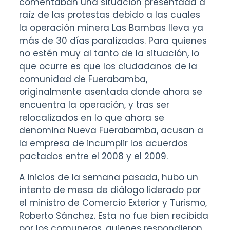
comentaban una situación presentada a
raíz de las protestas debido a las cuales
la operación minera Las Bambas lleva ya
más de 30 días paralizadas. Para quienes
no estén muy al tanto de la situación, lo
que ocurre es que los ciudadanos de la
comunidad de Fuerabamba,
originalmente asentada donde ahora se
encuentra la operación, y tras ser
relocalizados en lo que ahora se
denomina Nueva Fuerabamba, acusan a
la empresa de incumplir los acuerdos
pactados entre el 2008 y el 2009.
A inicios de la semana pasada, hubo un
intento de mesa de diálogo liderado por
el ministro de Comercio Exterior y Turismo,
Roberto Sánchez. Esta no fue bien recibida
por los comuneros, quienes respondieron