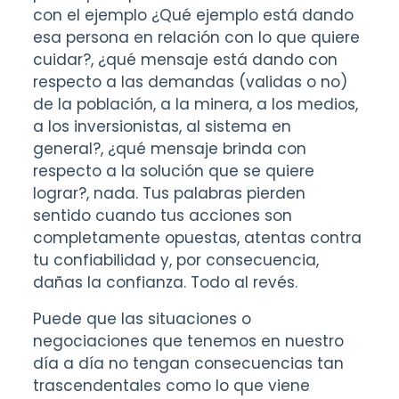
con el ejemplo ¿Qué ejemplo está dando
esa persona en relación con lo que quiere
cuidar?, ¿qué mensaje está dando con
respecto a las demandas (validas o no)
de la población, a la minera, a los medios,
a los inversionistas, al sistema en
general?, ¿qué mensaje brinda con
respecto a la solución que se quiere
lograr?, nada. Tus palabras pierden
sentido cuando tus acciones son
completamente opuestas, atentas contra
tu confiabilidad y, por consecuencia,
dañas la confianza. Todo al revés.
Puede que las situaciones o
negociaciones que tenemos en nuestro
día a día no tengan consecuencias tan
trascendentales como lo que viene