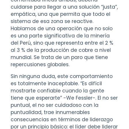
cuidarse para llegar a una solución “justa”,
empática, una que permita que todo el
sistema de esa zona se reactive.
Hablamos de una operación que no solo
es una parte significativa de la minería
del Perú, sino que representa entre el 2 %
al 3 % de la producción de cobre a nivel
mundial. Se trata de un paro que tiene
repercusiones globales.
Sin ninguna duda, este comportamiento
es totalmente inaceptable. “Es difícil
mostrarte confiable cuando la gente
tiene que esperarte” -We Fessler-. El no ser
puntual, el no ser cuidadoso con la
puntualidad, trae innumerables
consecuencias en términos de liderazgo
por un principio básico: el líder debe liderar