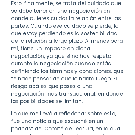
Esto, finalmente, se trata del cuidado que
se debe tener en una negociación en
donde quieres cuidar la relación entre las
partes. Cuando ese cuidado se pierde, lo
que estoy perdiendo es la sostenibilidad
de la relación a largo plazo. Al menos para
mí, tiene un impacto en dicha
negociación, ya que si no hay respeto
durante la negociación cuando estás
definiendo los términos y condiciones, que
te hace pensar de que lo habrá luego. El
riesgo acá es que pases a una
negociación más transaccional, en donde
las posibilidades se limitan.
Lo que me llevó a reflexionar sobre esto,
fue una noticia que escuché en un
podcast del Comité de Lectura, en la cual