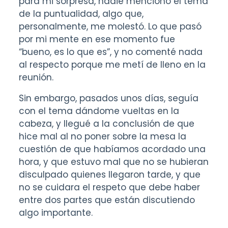
para mi sorpresa, nadie mencionó el tema
de la puntualidad, algo que,
personalmente, me molestó. Lo que pasó
por mi mente en ese momento fue
“bueno, es lo que es”, y no comenté nada
al respecto porque me metí de lleno en la
reunión.
Sin embargo, pasados unos días, seguía
con el tema dándome vueltas en la
cabeza, y llegué a la conclusión de que
hice mal al no poner sobre la mesa la
cuestión de que habíamos acordado una
hora, y que estuvo mal que no se hubieran
disculpado quienes llegaron tarde, y que
no se cuidara el respeto que debe haber
entre dos partes que están discutiendo
algo importante.