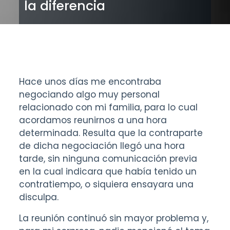
la diferencia
Hace unos días me encontraba
negociando algo muy personal
relacionado con mi familia, para lo cual
acordamos reunirnos a una hora
determinada. Resulta que la contraparte
de dicha negociación llegó una hora
tarde, sin ninguna comunicación previa
en la cual indicara que había tenido un
contratiempo, o siquiera ensayara una
disculpa.
La reunión continuó sin mayor problema y,