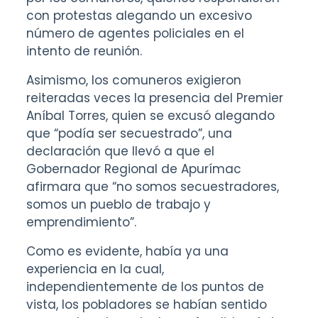
con protestas alegando un excesivo
número de agentes policiales en el
intento de reunión.
Asimismo, los comuneros exigieron
reiteradas veces la presencia del Premier
Aníbal Torres, quien se excusó alegando
que “podía ser secuestrado”, una
declaración que llevó a que el
Gobernador Regional de Apurímac
afirmara que “no somos secuestradores,
somos un pueblo de trabajo y
emprendimiento”.
Como es evidente, había ya una
experiencia en la cual,
independientemente de los puntos de
vista, los pobladores se habían sentido