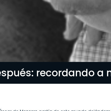
spués: recordando a m