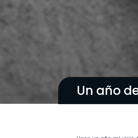
Un año de