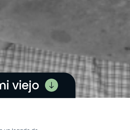
i viejo