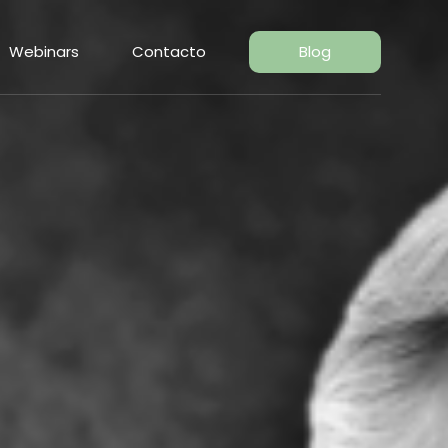
Webinars
Contacto
Blog