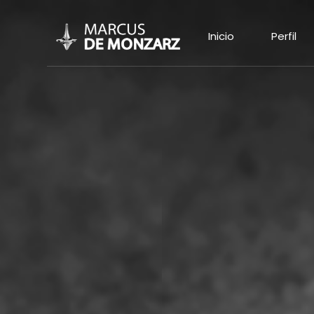
Inicio
Perfil